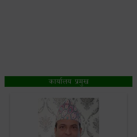
कार्यालय प्रमुख