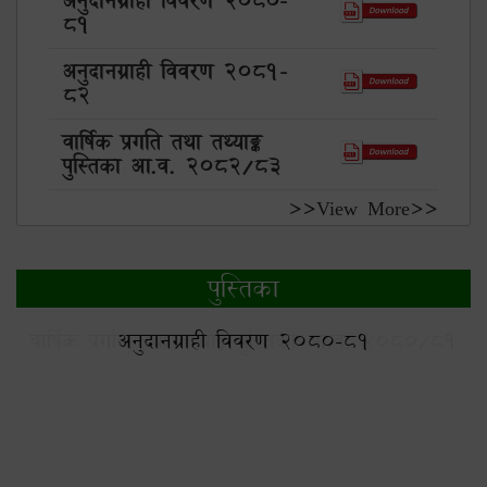
अनुदानग्राही विवरण 2080-
81
अनुदानग्राही विवरण 2081-
82
वार्षिक प्रगति तथा तथ्याङ्क
पुस्तिका आ.व. 2082/83
>>View More>>
पुस्तिका
1
अनुदानग्राही विवरण 2080-81