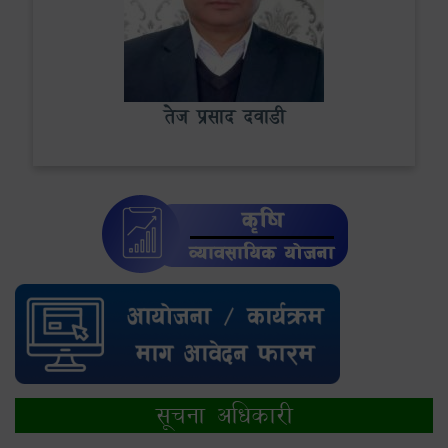
तेज प्रसाद दवाडी
सूचना अधिकारी