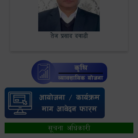
तेज प्रसाद दवाडी
सूचना अधिकारी