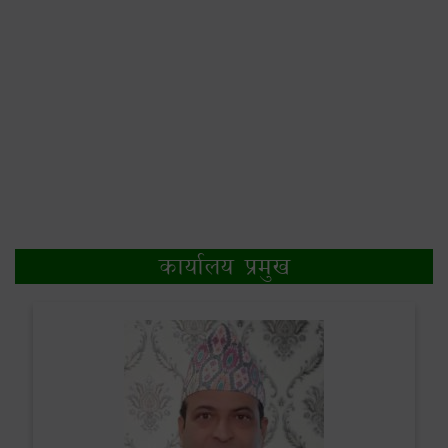
कार्यालय प्रमुख