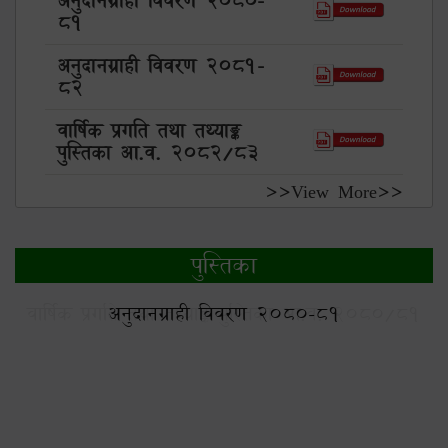
अनुदानग्राही विवरण 2080-
81
अनुदानग्राही विवरण 2081-
82
वार्षिक प्रगति तथा तथ्याङ्क
पुस्तिका आ.व. 2082/83
>>View More>>
पुस्तिका
1
अनुदानग्राही विवरण 2080-81